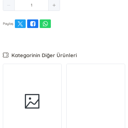
Paylaş
Kategorinin Diğer Ürünleri