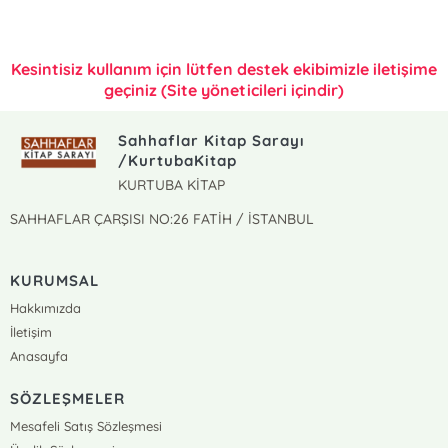
Kesintisiz kullanım için lütfen destek ekibimizle iletişime
geçiniz (Site yöneticileri içindir)
Sahhaflar Kitap Sarayı
/KurtubaKitap
KURTUBA KİTAP
SAHHAFLAR ÇARŞISI NO:26 FATİH / İSTANBUL
KURUMSAL
Hakkımızda
İletişim
Anasayfa
SÖZLEŞMELER
Mesafeli Satış Sözleşmesi