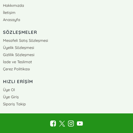
Hakkımızda
İletişim
Anasayfa
SÖZLEŞMELER
Mesafeli Satış Sözleşmesi
Üyelik Sözleşmesi
Gizlilik Sözleşmesi
İade ve Teslimat
Çerez Politikası
HIZLI ERİŞİM
Üye Ol
Üye Giriş
Sipariş Takip