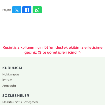
Paylaş
Kesintisiz kullanım için lütfen destek ekibimizle iletişime
geçiniz (Site yöneticileri içindir)
KURUMSAL
Hakkımızda
İletişim
Anasayfa
SÖZLEŞMELER
Mesafeli Satış Sözleşmesi