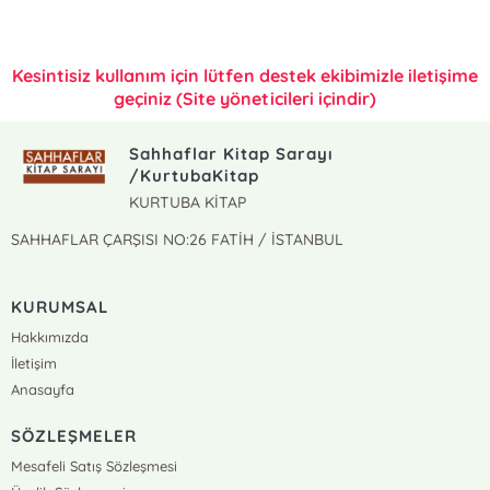
Kesintisiz kullanım için lütfen destek ekibimizle iletişime
geçiniz (Site yöneticileri içindir)
Sahhaflar Kitap Sarayı
/KurtubaKitap
KURTUBA KİTAP
SAHHAFLAR ÇARŞISI NO:26 FATİH / İSTANBUL
KURUMSAL
Hakkımızda
İletişim
Anasayfa
SÖZLEŞMELER
Mesafeli Satış Sözleşmesi