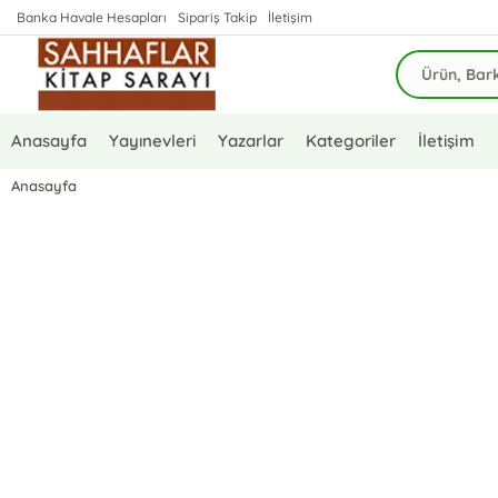
Banka Havale Hesapları
Sipariş Takip
İletişim
Anasayfa
Yayınevleri
Yazarlar
Kategoriler
İletişim
Anasayfa