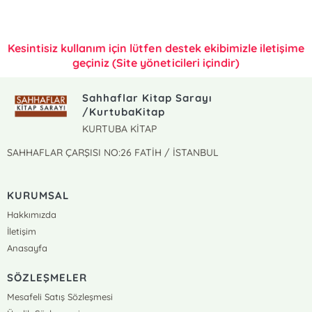
Kesintisiz kullanım için lütfen destek ekibimizle iletişime
geçiniz (Site yöneticileri içindir)
Sahhaflar Kitap Sarayı
/KurtubaKitap
KURTUBA KİTAP
SAHHAFLAR ÇARŞISI NO:26 FATİH / İSTANBUL
KURUMSAL
Hakkımızda
İletişim
Anasayfa
SÖZLEŞMELER
Mesafeli Satış Sözleşmesi