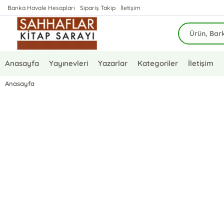
Banka Havale Hesapları
Sipariş Takip
İletişim
Anasayfa
Yayınevleri
Yazarlar
Kategoriler
İletişim
Anasayfa