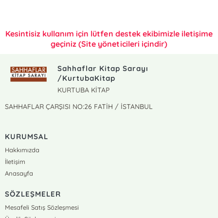
Kesintisiz kullanım için lütfen destek ekibimizle iletişime
geçiniz (Site yöneticileri içindir)
Sahhaflar Kitap Sarayı
/KurtubaKitap
KURTUBA KİTAP
SAHHAFLAR ÇARŞISI NO:26 FATİH / İSTANBUL
KURUMSAL
Hakkımızda
İletişim
Anasayfa
SÖZLEŞMELER
Mesafeli Satış Sözleşmesi